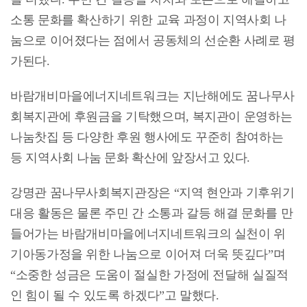
소통 문화를 확산하기 위한 교육 과정이 지역사회 나
눔으로 이어졌다는 점에서 공동체의 선순환 사례로 평
가된다.
바람개비마을에너지네트워크는 지난해에도 꿈나무사
회복지관에 후원금을 기탁했으며, 복지관이 운영하는
나눔찻집 등 다양한 후원 행사에도 꾸준히 참여하는
등 지역사회 나눔 문화 확산에 앞장서고 있다.
강명관 꿈나무사회복지관장은 “지역 현안과 기후위기
대응 활동은 물론 주민 간 소통과 갈등 해결 문화를 만
들어가는 바람개비마을에너지네트워크의 실천이 위
기아동가정을 위한 나눔으로 이어져 더욱 뜻깊다”며
“소중한 성금은 도움이 절실한 가정에 전달해 실질적
인 힘이 될 수 있도록 하겠다”고 말했다.