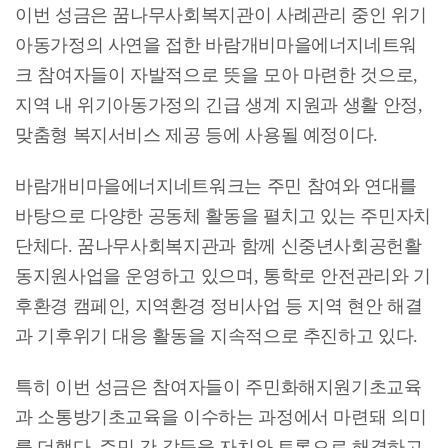
이번 성금은 꿈나무사회복지관이 사례관리 중인 위기
아동가정의 사연을 접한 바람개비마을에너지네트워
크 참여자들이 자발적으로 뜻을 모아 마련한 것으로,
지역 내 위기아동가정의 긴급 생계 지원과 생활 안정,
맞춤형 복지서비스 제공 등에 사용될 예정이다.
바람개비마을에너지네트워크는 주민 참여와 연대를
바탕으로 다양한 공동체 활동을 펼치고 있는 주민자치
단체다. 꿈나무사회복지관과 함께 신중년사회공헌활
동지원사업을 운영하고 있으며, 통학로 안전관리와 기
후환경 캠페인, 지역환경 정비사업 등 지역 현안 해결
과 기후위기 대응 활동을 지속적으로 추진하고 있다.
특히 이번 성금은 참여자들이 주민화해지원기초교육
과 소통방기초교육을 이수하는 과정에서 마련돼 의미
를 더했다. 주민 간 갈등을 자치와 토론으로 해결하고