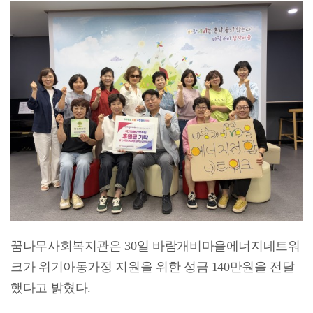
꿈나무사회복지관은 30일 바람개비마을에너지네트워
크가 위기아동가정 지원을 위한 성금 140만원을 전달
했다고 밝혔다.