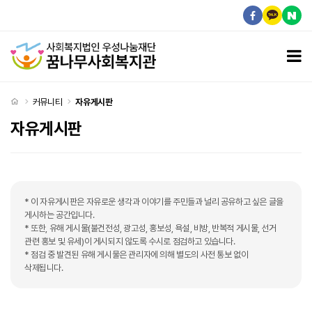
자유게시판 페이지
모
처음으로
커뮤니티
자유게시판
자유게시판
* 이 자유게시판은 자유로운 생각과 이야기를 주민들과 널리 공유하고 싶은 글을
게시하는 공간입니다.
* 또한, 유해 게시물(불건전성, 광고성, 홍보성, 욕설, 비방, 반복적 게시물, 선거
관련 홍보 및 유세)이 게시되지 않도록 수시로 점검하고 있습니다.
* 점검 중 발견된 유해 게시물은 관리자에 의해 별도의 사전 통보 없이
삭제됩니다.