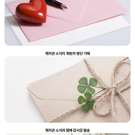
복지관 소식지 후원자 명단 기재
복지관 소식과 함께 감사문 발송