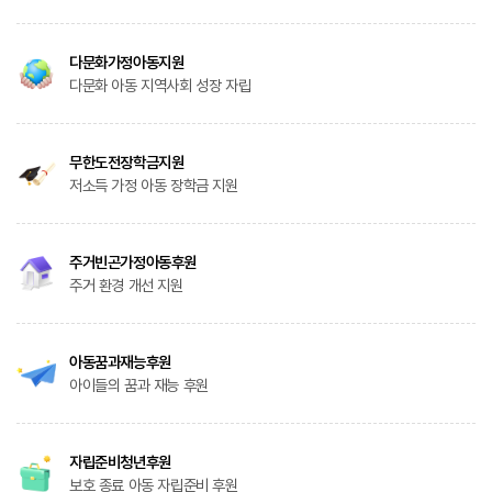
다문화가정아동지원
다문화 아동 지역사회 성장 자립
무한도전장학금지원
저소득 가정 아동 장학금 지원
주거빈곤가정아동후원
주거 환경 개선 지원
아동꿈과재능후원
아이들의 꿈과 재능 후원
자립준비청년후원
보호 종료 아동 자립준비 후원