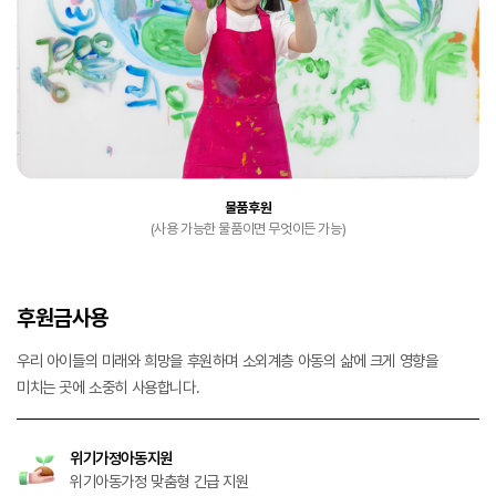
물품후원
(사용 가능한 물품이면 무엇이든 가능)
후원금사용
우리 아이들의 미래와 희망을 후원하며 소외계층 아동의 삶에 크게 영향을
미치는 곳에 소중히 사용합니다.
위기가정아동지원
위기아동가정 맞춤형 긴급 지원