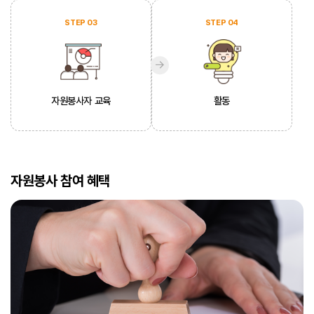
STEP 03
STEP 04
자원봉사자 교육
활동
자원봉사 참여 혜택