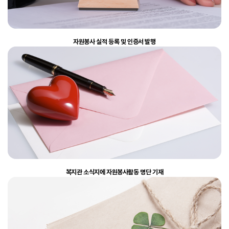
자원봉사 실적 등록 및 인증서 발행
복지관 소식지에 자원봉사활동 명단 기재