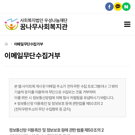
이메일무단수집거부
모
처음으로
이메일무단수집거부
이메일무단수집거부
본 웹 사이트에 게시된 이메일 주소가 전자우편 수집 프로그램이나 그 밖의
기술적 장치를 이용하여 무단으로 수집되는 것을 거부하며
이를 위반 시 정보통신망법에 의해 형사 처벌됨을 유념하시기 바랍니다.
※ 정보통신망 이용촉진 및 정보보호 등에 관한법률 제50조의 2
(전자우편주소의 무단 수집행위 등 금지)
정보통신망 이용촉진 및 정보보호 등에 관한 법률 제50조의 2