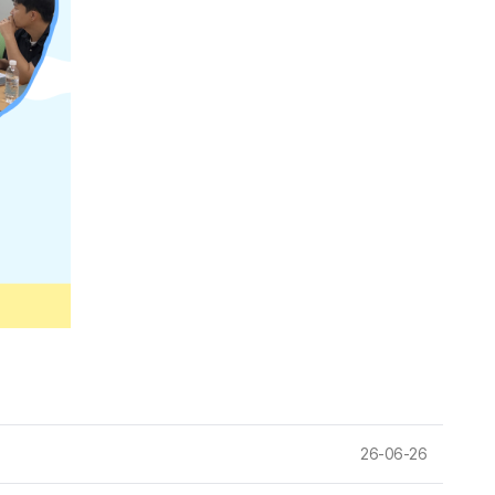
26-06-26