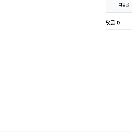
다음글
댓글
0