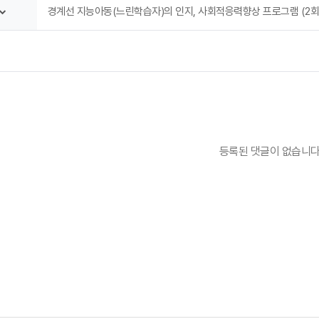
경계선 지능아동(느린학습자)의 인지, 사회적응력향상 프로그램 (2회
등록된 댓글이 없습니다