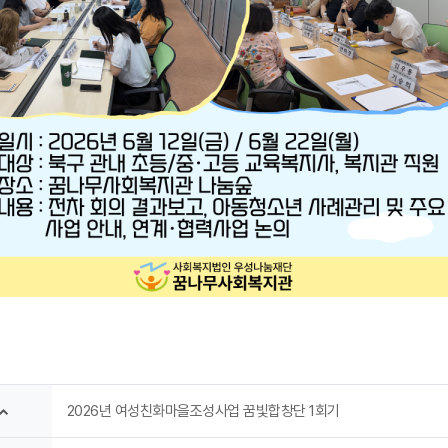
2026년 여성친화마을조성사업 꿈빛합창단 1회기