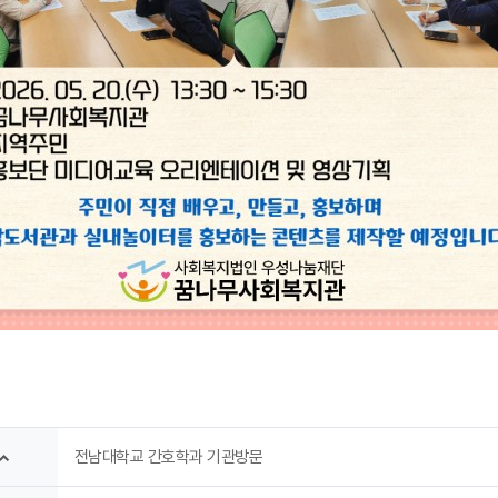
전남대학교 간호학과 기관방문