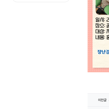
-
이전글