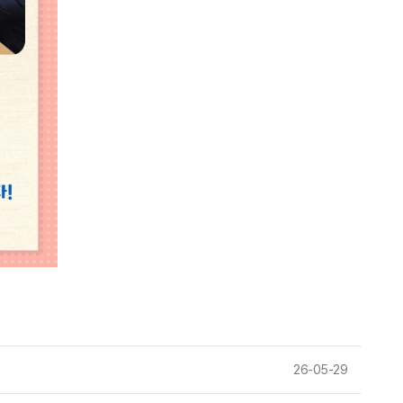
26-05-29