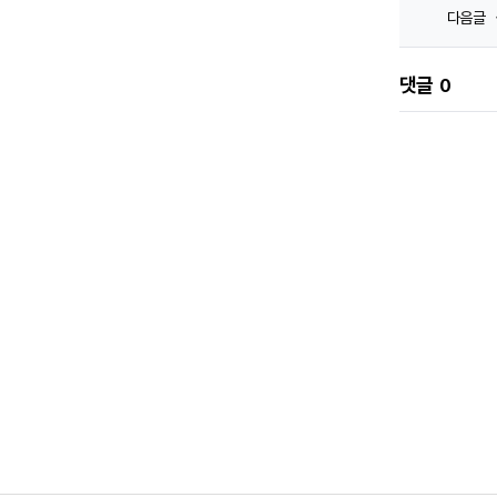
다음글
댓글
0