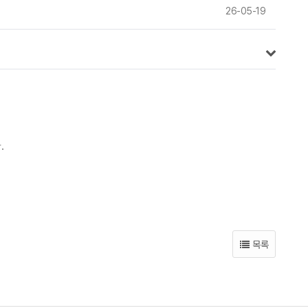
26-05-19
.
목록