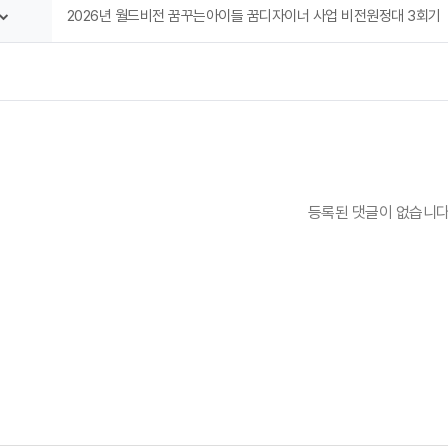
2026년 월드비전 꿈꾸는아이들 꿈디자이너 사업 비전원정대 3회기
등록된 댓글이 없습니다